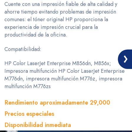
Cuente con una impresión fiable de alta calidad y
ahorre tiempo evitando problemas de impresión
comunes: el tóner original HP proporciona la
experiencia de impresión crucial para la
productividad de la oficina.
Compatibilidad:
HP Color LaserJet Enterprise M856dn, M856x;
Impresora multifunción HP Color LaserJet Enterprise
M776dn, impresora multifunción M776z, impresora
multifunción M776zs
Rendimiento aproximadamente 29,000
Precios especiales
Disponibilidad inmediata