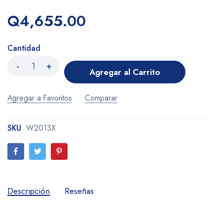
Q4,655.00
Cantidad
-
+
Agregar al Carrito
Agregar a Favoritos
Comparar
SKU
W2013X
Descripción
Reseñas