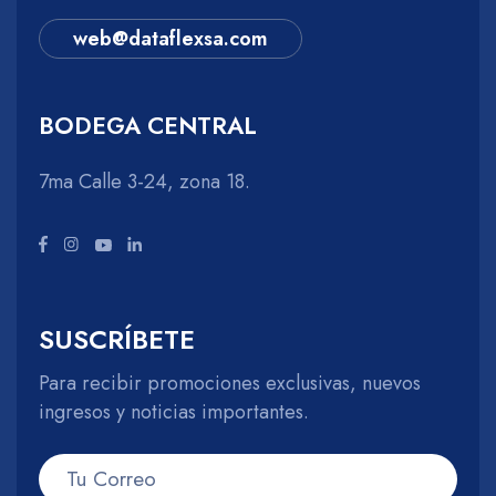
web@dataflexsa.com
BODEGA CENTRAL
7ma Calle 3-24, zona 18.
SUSCRÍBETE
Para recibir promociones exclusivas, nuevos
ingresos y noticias importantes.