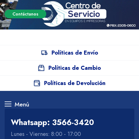
Contáctanos
Políticas de Envío
Políticas de Cambio
Políticas de Devolución
Menú
Whatsapp: 3566-3420
Lunes - Viernes: 8:00 - 17:00