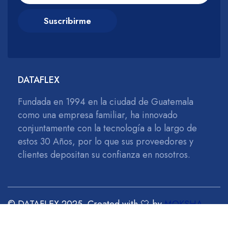
Suscribirme
DATAFLEX
Fundada en 1994 en la ciudad de Guatemala
como una empresa familiar, ha innovado
conjuntamente con la tecnología a lo largo de
estos 30 Años, por lo que sus proveedores y
clientes depositan su confianza en nosotros.
© DATAFLEX 2025. Created with 🤍 by
MOKSHA
.