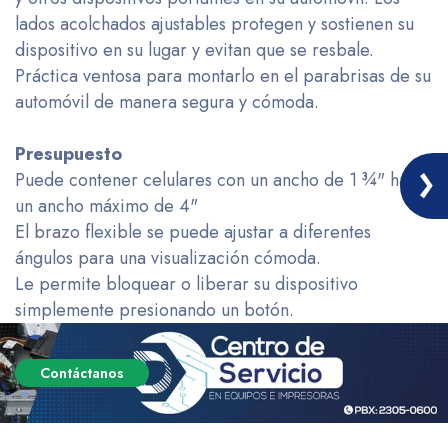
lados acolchados ajustables protegen y sostienen su
dispositivo en su lugar y evitan que se resbale.
Práctica ventosa para montarlo en el parabrisas de su
automóvil de manera segura y cómoda.
Presupuesto
Puede contener celulares con un ancho de 1 ¾" hasta
un ancho máximo de 4"
El brazo flexible se puede ajustar a diferentes
ángulos para una visualización cómoda.
Le permite bloquear o liberar su dispositivo
simplemente presionando un botón.
Contáctanos