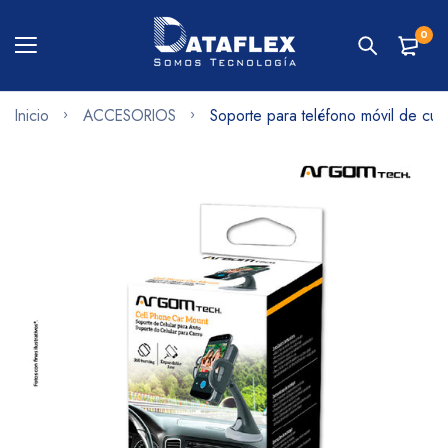
0
Inicio
ACCESORIOS
Soporte para teléfono móvil de cue