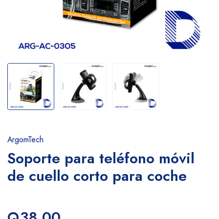
ArgomTech
Soporte para teléfono móvil
de cuello corto para coche
Q38.00