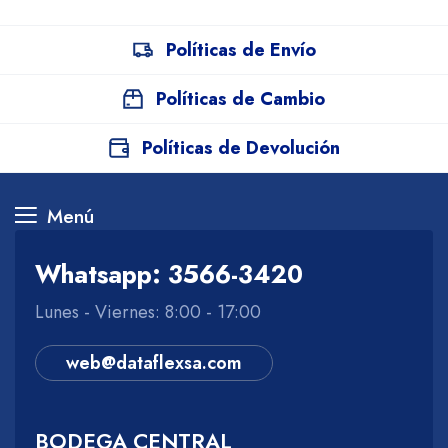
Políticas de Envío
Políticas de Cambio
Políticas de Devolución
Menú
Whatsapp: 3566-3420
Lunes - Viernes: 8:00 - 17:00
web@dataflexsa.com
BODEGA CENTRAL