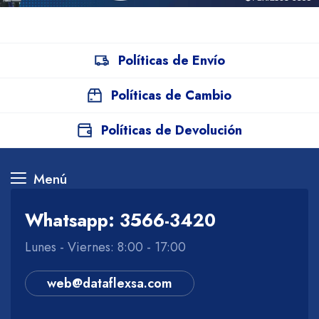
Políticas de Envío
Políticas de Cambio
Políticas de Devolución
Menú
Whatsapp: 3566-3420
Lunes - Viernes: 8:00 - 17:00
web@dataflexsa.com