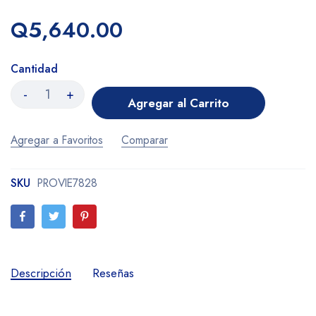
Q5,640.00
Cantidad
-
+
Agregar al Carrito
Agregar a Favoritos
Comparar
SKU
PROVIE7828
Descripción
Reseñas