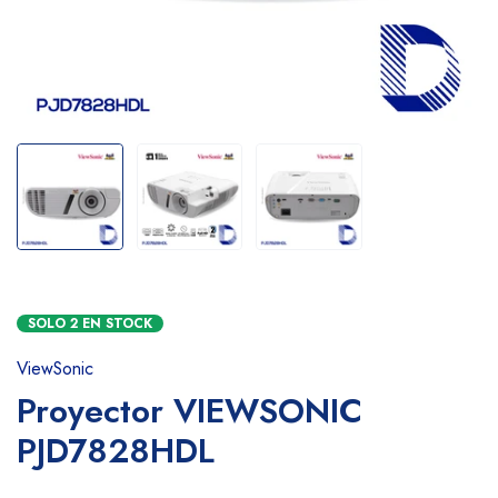
SOLO
2
EN STOCK
ViewSonic
Proyector VIEWSONIC
PJD7828HDL