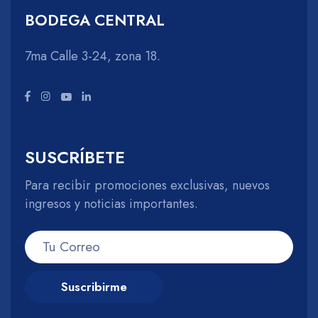
BODEGA CENTRAL
7ma Calle 3-24, zona 18.
SUSCRÍBETE
Para recibir promociones exclusivas, nuevos
ingresos y noticias importantes.
Suscribirme