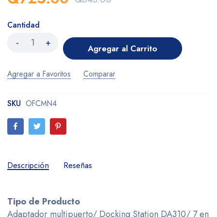
Cantidad
-
+
Agregar al Carrito
Agregar a Favoritos
Comparar
SKU
OFCMN4
Descripción
Reseñas
Tipo de Producto
Adaptador multipuerto/ Docking Station DA310/ 7 en