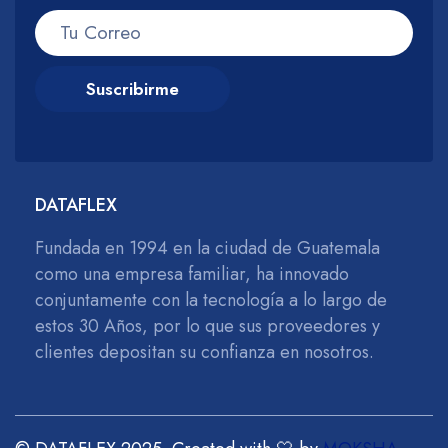
Suscribirme
DATAFLEX
Fundada en 1994 en la ciudad de Guatemala
como una empresa familiar, ha innovado
conjuntamente con la tecnología a lo largo de
estos 30 Años, por lo que sus proveedores y
clientes depositan su confianza en nosotros.