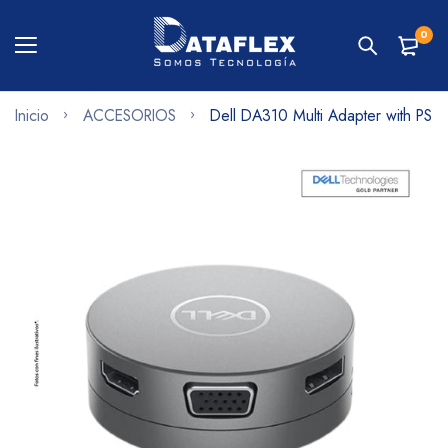
0
Inicio
ACCESORIOS
Dell DA310 Multi Adapter with PST