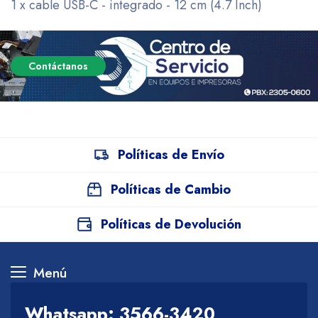
1 x cable USB-C - integrado - 12 cm (4.7 Inch)
Contáctanos
Políticas de Envío
Políticas de Cambio
Políticas de Devolución
Menú
Whatsapp: 3566-3420