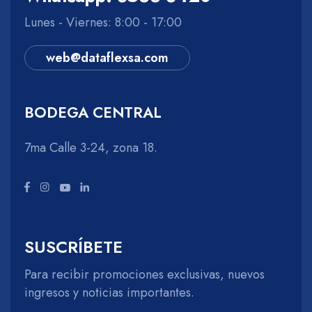
Lunes - Viernes: 8:00 - 17:00
web@dataflexsa.com
BODEGA CENTRAL
7ma Calle 3-24, zona 18.
SUSCRÍBETE
Para recibir promociones exclusivas, nuevos
ingresos y noticias importantes.